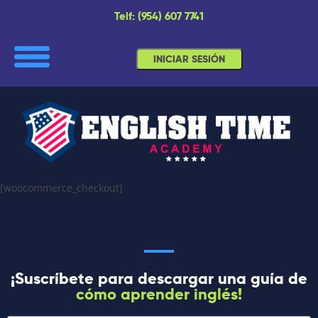
Telf: (954) 607 7741
INICIAR SESIÓN
[woocommerce_checkout]
¡Suscríbete para descargar una guía de
cómo aprender inglés!