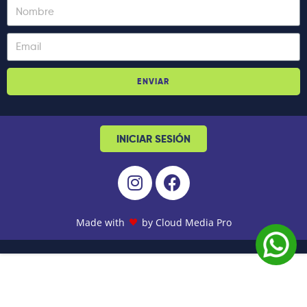
ENVIAR
INICIAR SESIÓN
Made with
by Cloud Media Pro