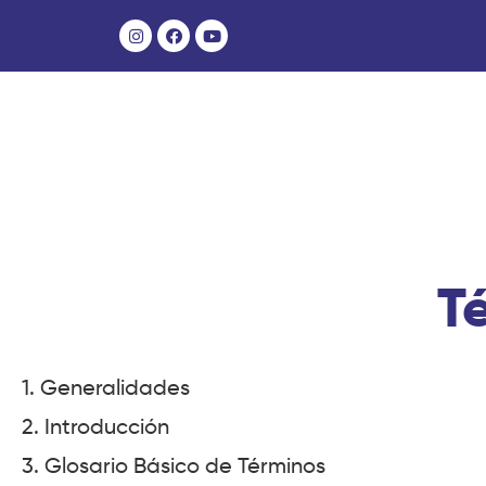
T
1. Generalidades
2. Introducción
3. Glosario Básico de Términos