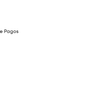
de Pagos