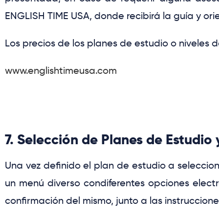
ENGLISH TIME USA
,
donde recibirá la guía y ori
Los precios de los planes de estudio o niveles d
www.englishtimeusa.com
7. Selección de Planes de Estudio
Una vez definido el plan de estudio a seleccio
un menú diverso condiferentes opciones elec
confirmación del mismo, junto a las instruccione