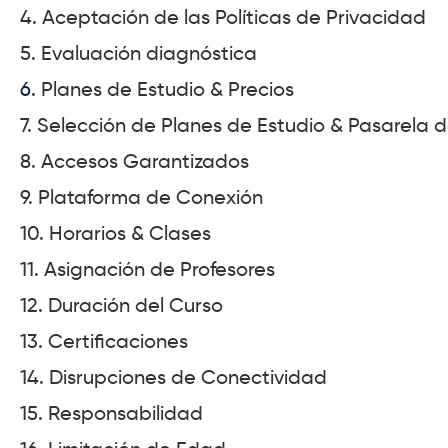
4. Aceptación de las Políticas de Privacidad
5. Evaluación diagnóstica
6.
Planes de Estudio & Precios
7. Selección de Planes de Estudio & Pasarela 
8. Accesos Garantizados
9. Plataforma de Conexión
10. Horarios & Clases
11. Asignación de Profesores
12. Duración del Curso
13. Certificaciones
14. Disrupciones de Conectividad
15. Responsabilidad