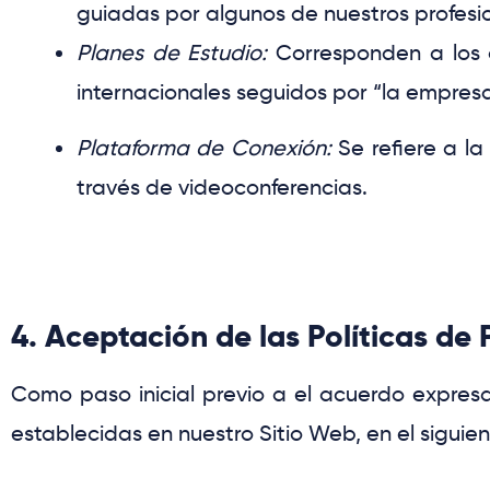
guiadas por algunos de nuestros profesi
Planes de Estudio:
Corresponden a los 
internacionales seguidos por
“la empres
Plataforma de Conexión:
Se refiere a l
través de videoconferencias.
4. Aceptación de las Políticas de 
Como paso inicial previo a el acuerdo expres
establecidas en nuestro Sitio Web, en el siguie