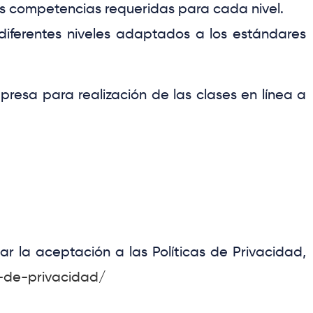
as competencias requeridas para cada nivel.
diferentes niveles adaptados a los estándares
empresa
para realización de las clases en línea a
 la aceptación a las Políticas de Privacidad,
s-de-privacidad/