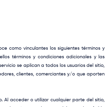
noce como vinculantes los siguientes términos y
ellos términos y condiciones adicionales y las
vicio se aplican a todos los usuarios del sitio,
dores, clientes, comerciantes y/o que aporten
l acceder o utilizar cualquier parte del sitio,