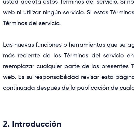
usted acepta estos Términos del servicio. Si n
web ni utilizar ningún servicio. Si estos Térmi
Términos del servicio.
Las nuevas funciones o herramientas que se agr
más reciente de los Términos del servicio 
reemplazar cualquier parte de los presentes 
web. Es su responsabilidad revisar esta pági
continuada después de la publicación de cualq
2. Introducción