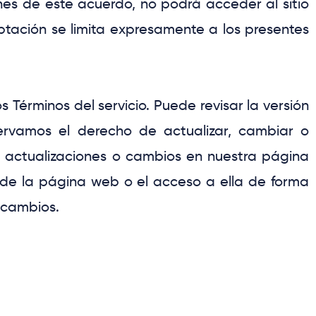
ones de este acuerdo, no podrá acceder al sitio
ceptación se limita expresamente a los presentes
Términos del servicio. Puede revisar la versión
ervamos el derecho de actualizar, cambiar o
e actualizaciones o cambios en nuestra página
 de la página web o el acceso a ella de forma
 cambios.