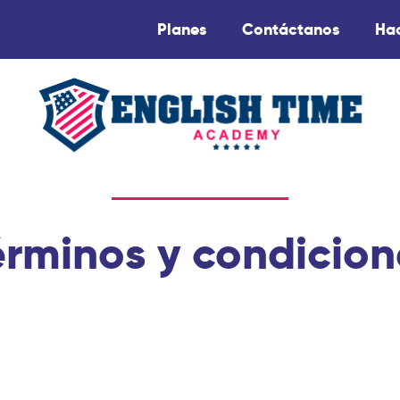
Planes
Contáctanos
Ha
érminos y condicion